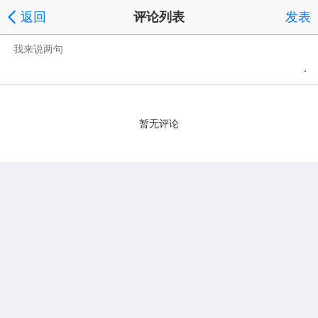
返回
评论列表
发表
暂无评论