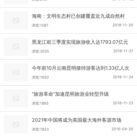
海南：文明生态村已创建覆盖近九成自然村
2018-11-30
浏览:1587
黑龙江前三季度实现旅游收入达1793.07亿元
2018-11-27
浏览:2055
今年前10月云南昆明接待游客达到1.33亿人次
2018-11-24
浏览:1830
“旅游革命”加速昆明旅游业转型升级
2018-11-23
浏览:1893
2021年中国将成为美国最大海外客源市场
2016-09-30
浏览:1833