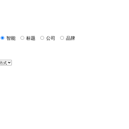
智能
标题
公司
品牌