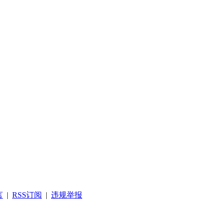
言
|
RSS订阅
|
违规举报